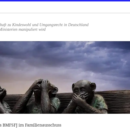
haft zu Kindeswohl und Umgangsrecht in Deutschland
Ministerien manipuliert wird
s BMFSFJ im Familienausschuss