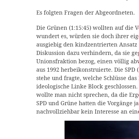
Es folgten Fragen der Abgeordneten.
Die Grünen (1:15:45) wollten auf die 
wundert es, würden sie doch ihrer eig
ausgiebig den kindzentrierten Ansatz d
Diskussion dazu verhindern, da sie ge
Unionsfraktion bezog, einen völlig a
aus 1992 herbeikonstruierte. Die SPD 
stehe und fragte, welche Schlüsse das
ideologische Linke Block geschlossen
wollte man nicht sprechen, da die Erg
SPD und Grüne hatten die Vorgänge ja
nachvollziehbar kein Interesse an ein