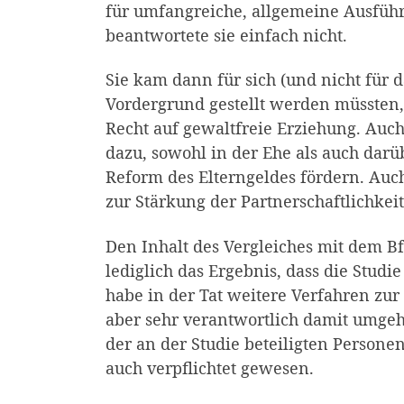
für umfangreiche, allgemeine Ausfü
beantwortete sie einfach nicht.
Sie kam dann für sich (und nicht für 
Vordergrund gestellt werden müssten,
Recht auf gewaltfreie Erziehung. Auch
dazu, sowohl in der Ehe als auch darü
Reform des Elterngeldes fördern. Auch
zur Stärkung der Partnerschaftlichkei
Den Inhalt des Vergleiches mit dem B
lediglich das Ergebnis, dass die Studi
habe in der Tat weitere Verfahren zu
aber sehr verantwortlich damit umgeh
der an der Studie beteiligten Person
auch verpflichtet gewesen.