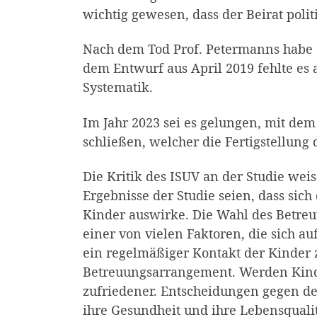
wichtig gewesen, dass der Beirat polit
Nach dem Tod Prof. Petermanns habe 
dem Entwurf aus April 2019 fehlte es 
Systematik.
Im Jahr 2023 sei es gelungen, mit de
schließen, welcher die Fertigstellung 
Die Kritik des ISUV an der Studie weis
Ergebnisse der Studie seien, dass sic
Kinder auswirke. Die Wahl des Betreu
einer von vielen Faktoren, die sich a
ein regelmäßiger Kontakt der Kinder 
Betreuungsarrangement. Werden Kinder
zufriedener. Entscheidungen gegen de
ihre Gesundheit und ihre Lebensqualit