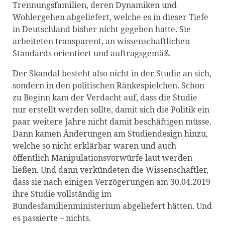
Trennungsfamilien, deren Dynamiken und
Wohlergehen abgeliefert, welche es in dieser Tiefe
in Deutschland bisher nicht gegeben hatte. Sie
arbeiteten transparent, an wissenschaftlichen
Standards orientiert und auftragsgemäß.
Der Skandal besteht also nicht in der Studie an sich,
sondern in den politischen Ränkespielchen. Schon
zu Beginn kam der Verdacht auf, dass die Studie
nur erstellt werden sollte, damit sich die Politik ein
paar weitere Jahre nicht damit beschäftigen müsse.
Dann kamen Änderungen am Studiendesign hinzu,
welche so nicht erklärbar waren und auch
öffentlich Manipulationsvorwürfe laut werden
ließen. Und dann verkündeten die Wissenschaftler,
dass sie nach einigen Verzögerungen am 30.04.2019
ihre Studie vollständig im
Bundesfamilienministerium abgeliefert hätten. Und
es passierte – nichts.