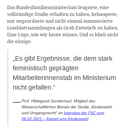
Das Bundesfamilienministerium leugnete, eine
vollständige Studie erhalten zu haben, behauptete,
nur ungeordnete und nicht einmal nummerierte
Loseblattsammlungen als Grob-Entwürfe zu haben.
Eine Lüge, wie wir heute wissen. Und es blieb nicht
die einzige.
„Es gibt Ergebnisse, die dem stark
feministisch geprägten
Mitarbeiterinnenstab im Ministerium
nicht gefallen.“
Prof. Hildegund Sünderhauf, Mitglied des
Wissenschaftlichen Beirats der Studie „Kindeswohl
und Umgangsrecht“ im
Interview der FAZ vom
06.02.2021 – Kampf ums Kindeswohl