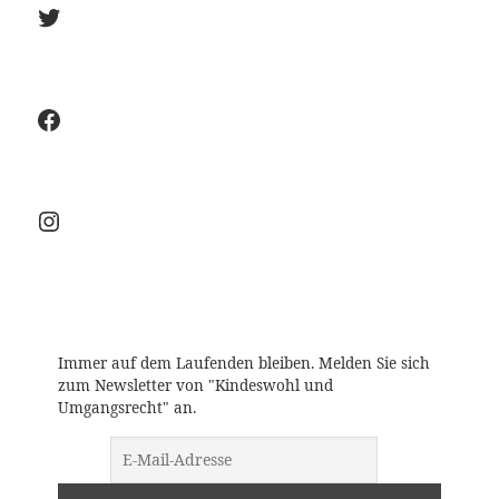
Twitter
Facebook
Instagram-Seite von Kindeswohl un
Immer auf dem Laufenden bleiben. Melden Sie sich
zum Newsletter von "Kindeswohl und
Umgangsrecht" an.