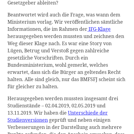
Gesetzgeber ableiten?
Beantwortet wird auch die Frage, was wann dem
Ministerium vorlag. Wir veröffentlichen sämtliche
Informationen, die im Rahmen der
IFG-Klage
herausgegeben werden mussten und zeichnen den
Weg dieser Klage nach. Es war eine Story von
Lügen, Betrug und Verstoß gegen zahlreiche
gesetzliche Vorschriften. Durch ein
Bundesministerium, wohl gemerkt, welches
erwartet, dass sich die Bürger an geltendes Recht
halten. Alle sind gleich, nur das BMFSFJ scheint sich
für gleicher zu halten.
Herausgegeben werden mussten insgesamt drei
Studienstände – 02.04.2019, 02.05.2019 und
13.11.2019. Wir haben die
Unterschiede der
Studienversionen
geprüft und neben einigen
Verbesserungen in der Darstellung auch mehrere