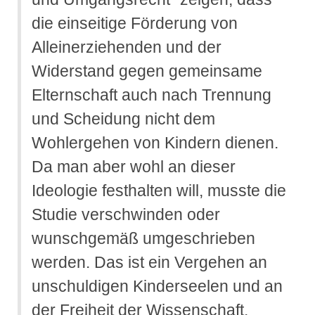
die einseitige Förderung von
Alleinerziehenden und der
Widerstand gegen gemeinsame
Elternschaft auch nach Trennung
und Scheidung nicht dem
Wohlergehen von Kindern dienen.
Da man aber wohl an dieser
Ideologie festhalten will, musste die
Studie verschwinden oder
wunschgemäß umgeschrieben
werden. Das ist ein Vergehen an
unschuldigen Kinderseelen und an
der Freiheit der Wissenschaft.