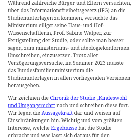
Während zahlreiche Bürger und Eltern versuchten,
über das Informationsfreiheitsgesetz (IFG) an die
Studienunterlagen zu kommen, versuchte das
Ministerium eiligst seine Haus- und Hof-
Wissenschaftlerin, Prof. Sabine Walper, zur
Fertigstellung der Studie, oder sollte man besser
sagen, zum ministeriums- und ideologiekonformen
Umschreiben, einzusetzen. Trotz aller
Verzögerungsversuche, im Sommer 2023 musste
das Bundesfamilienministerium die
Studienunterlagen in allen vorliegenden Versionen
herausgeben.
Wir zeichnen die
Chronik der Studie „Kindeswohl
und Umgangsrecht“
nach und schreiben diese fort.
Wir legen die
Aussagekraft
dar und weisen auf
Einschränkungen hin. Wichtig und vom größten
Interesse, welche
Ergebnisse
hat die Studie
erbracht und was lässt sich daraus für den