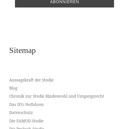
Sitemap
Aussagekraft der Studie
Blog
Chronik zur Studie Kindeswohl und Umgangsrecht
Das IFG-Verfahren
Datenschutz
Die FAMOD-Studie