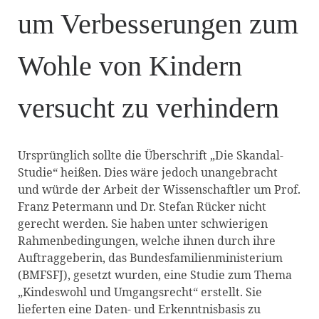
um Verbesserungen zum
Wohle von Kindern
versucht zu verhindern
Ursprünglich sollte die Überschrift „Die Skandal-
Studie“ heißen. Dies wäre jedoch unangebracht
und würde der Arbeit der Wissenschaftler um Prof.
Franz Petermann und Dr. Stefan Rücker nicht
gerecht werden. Sie haben unter schwierigen
Rahmenbedingungen, welche ihnen durch ihre
Auftraggeberin, das Bundesfamilienministerium
(BMFSFJ), gesetzt wurden, eine Studie zum Thema
„Kindeswohl und Umgangsrecht“ erstellt. Sie
lieferten eine Daten- und Erkenntnisbasis zu