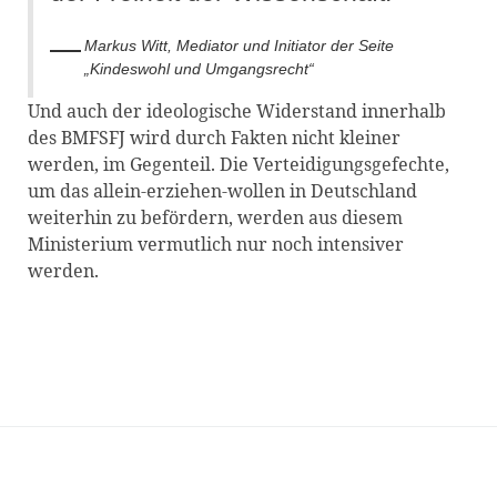
Markus Witt, Mediator und Initiator der Seite
„Kindeswohl und Umgangsrecht“
Und auch der ideologische Widerstand innerhalb
des BMFSFJ wird durch Fakten nicht kleiner
werden, im Gegenteil. Die Verteidigungsgefechte,
um das allein-erziehen-wollen in Deutschland
weiterhin zu befördern, werden aus diesem
Ministerium vermutlich nur noch intensiver
werden.